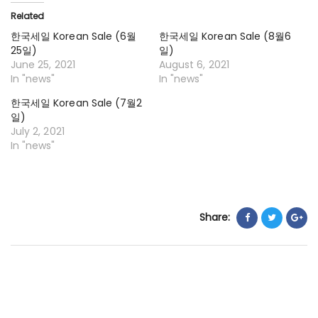
일
Related
KO
한국세일 Korean Sale (6월
한국세일 Korean Sale (8월6
SA
25일)
일)
(6
June 25, 2021
August 6, 2021
In "news"
In "news"
월
18
한국세일 Korean Sale (7월2
일)
일
July 2, 2021
In "news"
Share: