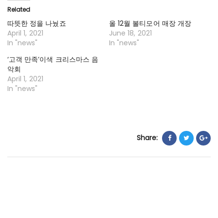
Related
따뜻한 정을 나눴죠
올 12월 볼티모어 매장 개장
April 1, 2021
June 18, 2021
In "news"
In "news"
‘고객 만족’이색 크리스마스 음
악회
April 1, 2021
In "news"
Share: